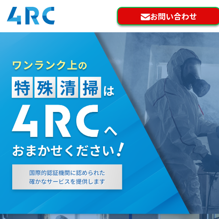
お問い合わせ