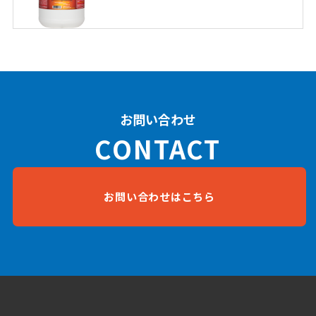
お問い合わせ
CONTACT
お問い合わせはこちら