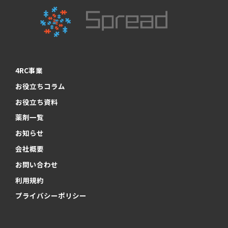
4RC事業
お役立ちコラム
お役立ち資料
薬剤一覧
お知らせ
会社概要
お問い合わせ
利用規約
プライバシーポリシー