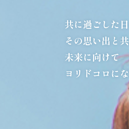
共に過ごした日
その思い出と共
未来に向けて
ヨリドコロにな