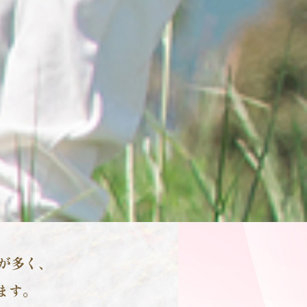
が多く、
ます。