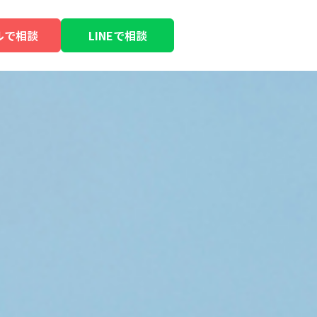
ルで相談
LINEで相談