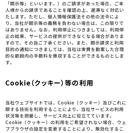
「開示等」といいます。）のご請求があった場合、ご本
人様からの請求であることを確認の上、遅滞なく対応い
たします。ただし、個人情報保護法その他の法令によ
り、当社が開示等の義務を負わない場合は、この限りで
はありません。なお、利用停止につきましては、利用停
止の結果、サービスの提供ができなくなる場合がありま
すので、その旨ご了承ください。また、開示請求と利用
目的の通知につきましては、当社は実費を勘案した合理
的な範囲内の手数料を徴収することができるものとしま
す。
Cookie（クッキー）等の利用
当社ウェブサイトでは、Cookie（クッキー）及びこれに
類する技術を利用することにより、当社サービスの利用
状況等を把握し、サービス向上に役立てています。
Cookie（クッキー）の利用をご希望されない場合、ウェ
ブブラウザの設定を変更することにより、無効化するこ