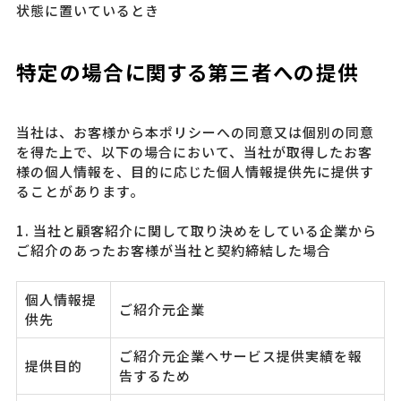
状態に置いているとき
特定の場合に関する第三者への提供
当社は、お客様から本ポリシーへの同意又は個別の同意
を得た上で、以下の場合において、当社が取得したお客
様の個人情報を、目的に応じた個人情報提供先に提供す
ることがあります。
1. 当社と顧客紹介に関して取り決めをしている企業から
ご紹介のあったお客様が当社と契約締結した場合
個人情報提
ご紹介元企業
供先
ご紹介元企業へサービス提供実績を報
提供目的
告するため