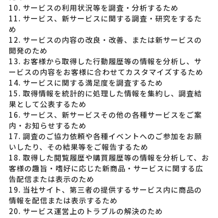
10. サービスの利用状況等を調査・分析するため
11. サービス、新サービスに関する調査・研究をするた
め
12. サービスの内容の改良・改善、または新サービスの
開発のため
13. お客様から取得した行動履歴等の情報を分析し、サ
ービスの内容をお客様に合わせてカスタマイズするため
14. サービスに関する満足度を調査するため
15. 取得情報を統計的に処理した情報を集約し、調査結
果として公表するため
16. サービス、新サービスその他の各種サービスをご案
内・お知らせするため
17. 調査のご協力依頼や各種イベントへのご参加をお願
いしたり、その結果等をご報告するため
18. 取得した閲覧履歴や購買履歴等の情報を分析して、お
客様の趣旨・嗜好に応じた新商品・サービスに関する広
告配信または表示のため
19. 当社サイト、第三者の提供するサービス内に商品の
情報を配信または表示するため
20. サービス運営上のトラブルの解決のため