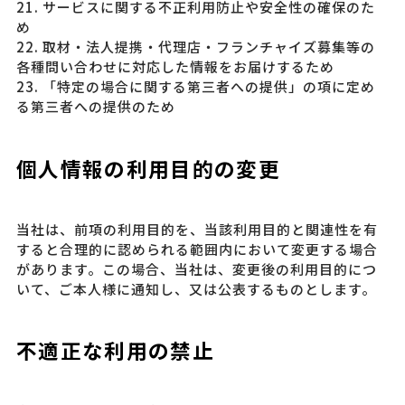
21. サービスに関する不正利用防止や安全性の確保のた
め
22. 取材・法人提携・代理店・フランチャイズ募集等の
各種問い合わせに対応した情報をお届けするため
23. 「特定の場合に関する第三者への提供」の項に定め
る第三者への提供のため
個人情報の利用目的の変更
当社は、前項の利用目的を、当該利用目的と関連性を有
すると合理的に認められる範囲内において変更する場合
があります。この場合、当社は、変更後の利用目的につ
いて、ご本人様に通知し、又は公表するものとします。
不適正な利用の禁止