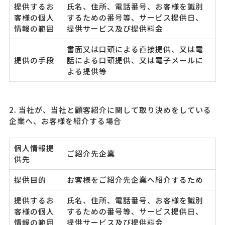
提供するお
氏名、住所、電話番号、お客様を識別
客様の個人
するための番号等、サービス提供日、
情報の範囲
提供サービス及び提供料金
書面又は口頭による直接提供、又は電
提供の手段
話による口頭提供、又は電子メールに
よる提供等
2. 当社が、当社と顧客紹介に関して取り決めをしている
企業へ、お客様を紹介する場合
個人情報提
ご紹介先企業
供先
提供目的
お客様をご紹介先企業へ紹介するため
提供するお
氏名、住所、電話番号、お客様を識別
客様の個人
するための番号等、サービス提供日、
情報の範囲
提供サービス及び提供料金