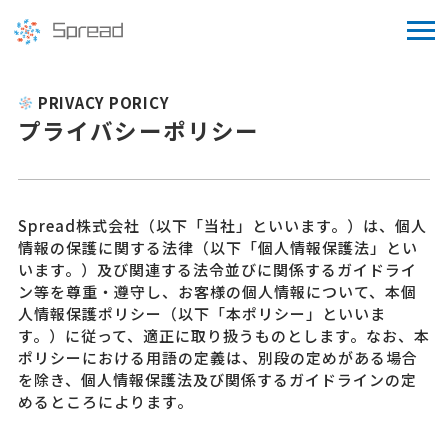
PRIVACY PORICY
プライバシーポリシー
Spread株式会社（以下「当社」といいます。）は、個人
情報の保護に関する法律（以下「個人情報保護法」とい
います。）及び関連する法令並びに関係するガイドライ
ン等を尊重・遵守し、お客様の個人情報について、本個
人情報保護ポリシー（以下「本ポリシー」といいま
す。）に従って、適正に取り扱うものとします。なお、本
ポリシーにおける用語の定義は、別段の定めがある場合
を除き、個人情報保護法及び関係するガイドラインの定
めるところによります。