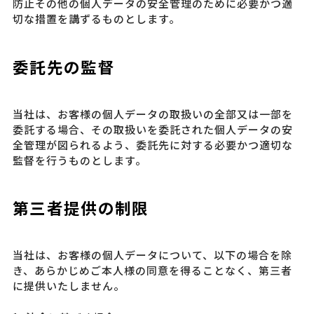
防止その他の個人データの安全管理のために必要かつ適
切な措置を講ずるものとします。
委託先の監督
当社は、お客様の個人データの取扱いの全部又は一部を
委託する場合、その取扱いを委託された個人データの安
全管理が図られるよう、委託先に対する必要かつ適切な
監督を行うものとします。
第三者提供の制限
当社は、お客様の個人データについて、以下の場合を除
き、あらかじめご本人様の同意を得ることなく、第三者
に提供いたしません。