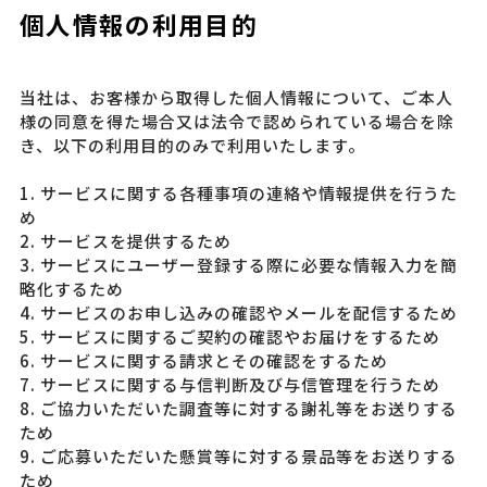
個人情報の利用目的
当社は、お客様から取得した個人情報について、ご本人
様の同意を得た場合又は法令で認められている場合を除
き、以下の利用目的のみで利用いたします。
1. サービスに関する各種事項の連絡や情報提供を行うた
め
2. サービスを提供するため
3. サービスにユーザー登録する際に必要な情報入力を簡
略化するため
4. サービスのお申し込みの確認やメールを配信するため
5. サービスに関するご契約の確認やお届けをするため
6. サービスに関する請求とその確認をするため
7. サービスに関する与信判断及び与信管理を行うため
8. ご協力いただいた調査等に対する謝礼等をお送りする
ため
9. ご応募いただいた懸賞等に対する景品等をお送りする
ため