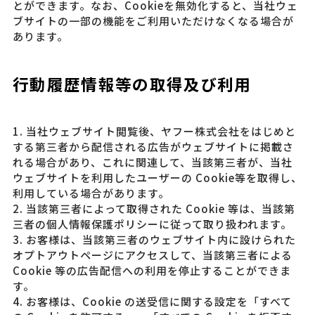
とができます。なお、Cookieを無効化すると、当社ウェ
ブサイトの一部の機能をご利用いただけなくなる場合が
あります。
行動履歴情報等の取得及び利用
1. 当社ウェブサイト閲覧後、ヤフー株式会社をはじめと
する第三者から配信される広告がウェブサイトに掲載さ
れる場合があり、これに関連して、当該第三者が、当社
ウェブサイトを利用したユーザーの Cookie等を取得し、
利用している場合があります。
2. 当該第三者によって取得された Cookie 等は、当該第
三者の個人情報保護ポリシーに従って取り扱われます。
3. お客様は、当該第三者のウェブサイト内に設けられた
オプトアウトページにアクセスして、当該第三者による
Cookie 等の広告配信への利用を停止することができま
す。
4. お客様は、Cookie の送受信に関する設定を「すべて