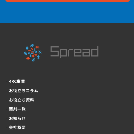
4RC事業
お役立ちコラム
お役立ち資料
薬剤一覧
お知らせ
会社概要