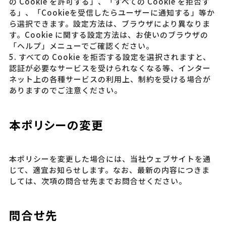
の Cookie を許可する」、「すべての Cookie を拒否す
る」、「Cookieを受信したらユーザーに通知する」等か
ら選択できます。設定方法は、ブラウザにより異なりま
す。Cookie に関する設定方法は、お使いのブラウザの
「ヘルプ」メニューでご確認ください。
5. すべての Cookie を拒否する設定を選択されますと、
認証が必要なサービスを受けられなくなる等、インター
ネット上の各種サービスの利用上、制約を受ける場合が
ありますのでご注意ください。
本ポリシーの変更
本ポリシーを変更した場合には、当社ウェブサイトを通
じて、適宜お知らせします。なお、最新の内容につきま
しては、次項の問合せ先までお問合せください。
問合せ先