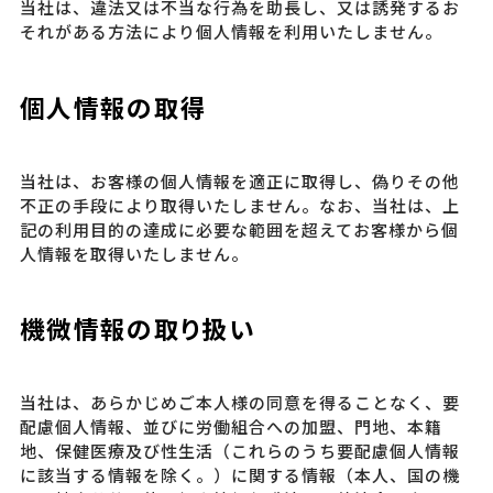
当社は、違法又は不当な行為を助⾧し、又は誘発するお
それがある方法により個人情報を利用いたしません。
個人情報の取得
当社は、お客様の個人情報を適正に取得し、偽りその他
不正の手段により取得いたしません。なお、当社は、上
記の利用目的の達成に必要な範囲を超えてお客様から個
人情報を取得いたしません。
機微情報の取り扱い
当社は、あらかじめご本人様の同意を得ることなく、要
配慮個人情報、並びに労働組合への加盟、門地、本籍
地、保健医療及び性生活（これらのうち要配慮個人情報
に該当する情報を除く。）に関する情報（本人、国の機