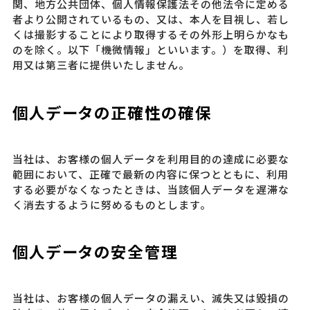
関、地方公共団体、個人情報保護法その他法令に定める
者より公開されているもの、又は、本人を目視し、若し
くは撮影することにより取得するその外形上明らかなも
のを除く。以下「機微情報」といいます。）を取得、利
用又は第三者に提供いたしません。
個人データの正確性の確保
当社は、お客様の個人データを利用目的の達成に必要な
範囲において、正確で最新の内容に保つとともに、利用
する必要がなくなったときは、当該個人データを遅滞な
く消去するように努めるものとします。
個人データの安全管理
当社は、お客様の個人データの漏えい、滅失又は毀損の