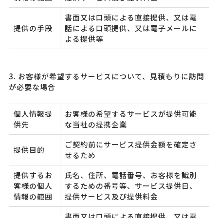
書面又は口頭による直接提供、又は電
提供の手段
話による口頭提供、又は電子メールに
よる提供等
3. お客様が希望するサービスについて、見積もりに訪問
が必要な場合
個人情報提
お客様の希望するサービスが提供可能
供先
な当社の提携企業
ご契約前にサービス提供金額を確定さ
提供目的
せるため
提供するお
氏名、住所、電話番号、お客様を識別
客様の個人
するための番号等、サービス提供日、
情報の範囲
提供サービス及び提供料金
書面又は口頭による直接提供、又は電