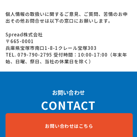
個人情報の取扱いに関するご意見、ご質問、苦情のお申
出その他お問合せは以下の窓口にお願いします。
Spread株式会社
〒665-0001
兵庫県宝塚市南口1-8-1クレール宝塚303
TEL. 079-790-2795 受付時間：10:00-17:00（年末年
始、日曜、祭日、当社の休業日を除く）
お問い合わせ
CONTACT
お問い合わせはこちら