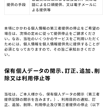
提供の手段
話による口頭提供、又は電子メールに
よる提供等
本項にかかわる個人情報の第三者提供の停止をご希望の
場合は、次項の定めに従って提供停止をご請求くださ
い。なお、当社のいくつかのサービスをご利用いただく
ためには、個人情報を個人情報提供先に提供することが
必須となっておりますので、その旨ご承知おきくださ
い。
保有個人データの開示、訂正、追加、削
除又は利用停止等
当社は、ご本人様から、保有個人データの開示（第三者
提供記録の開示を含みます。）、利用目的の通知、訂
正、追加、削除、利用停止及び第三者提供の停止（以下