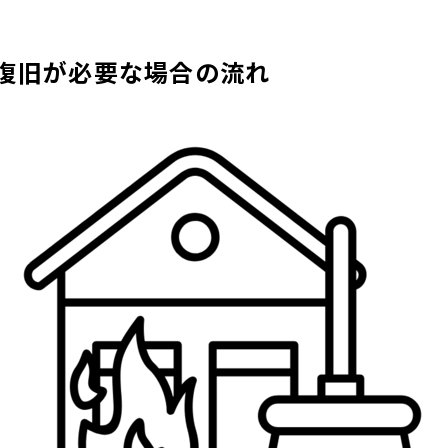
災復旧が必要な場合の流れ