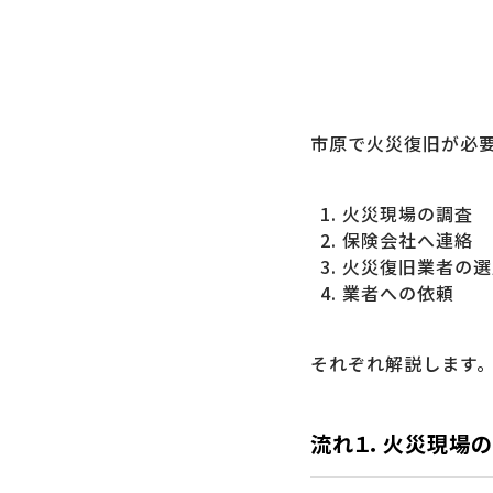
市原で火災復旧が必
火災現場の調査
保険会社へ連絡
火災復旧業者の選
業者への依頼
それぞれ解説します
流れ１．火災現場