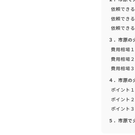
依頼できる
依頼できる
依頼できる
３．市原の
費用相場１
費用相場２
費用相場３
４．市原の
ポイント１
ポイント２
ポイント３
５．市原で火