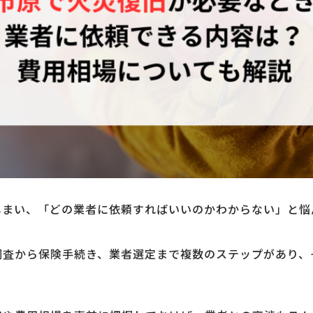
しまい、「どの業者に依頼すればいいのかわからない」と悩
調査から保険手続き、業者選定まで複数のステップがあり、
。