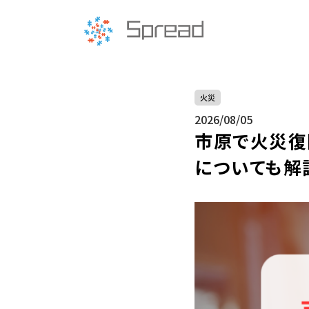
火災
2026/08/05
市原で火災復
についても解