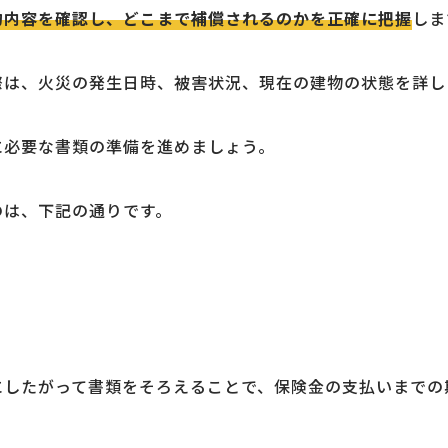
約内容を確認し、どこまで補償されるのかを正確に把握
しま
際は、火災の発生日時、被害状況、現在の建物の状態を詳し
に必要な書類の準備を進めましょう。
のは、下記の通りです。
にしたがって書類をそろえることで、保険金の支払いまでの