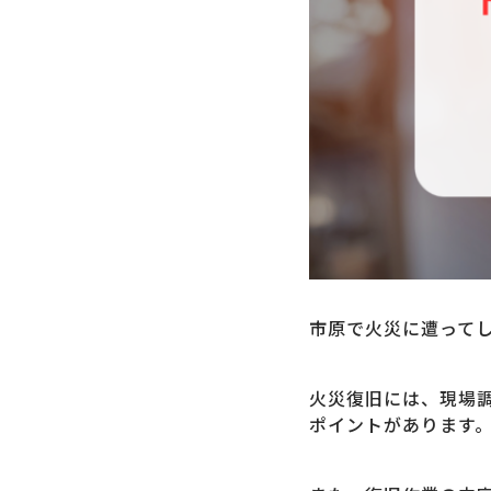
市原で火災に遭って
火災復旧には、現場
ポイントがあります