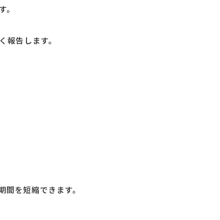
す。
く報告します。
期間を短縮できます。