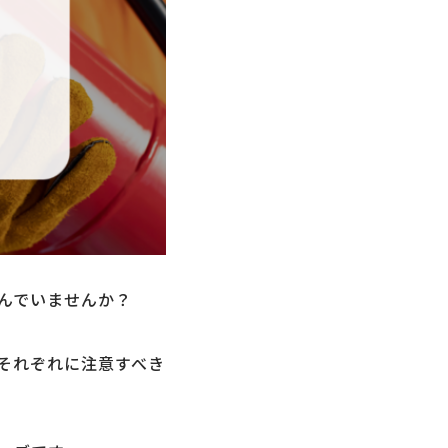
んでいませんか？
それぞれに注意すべき