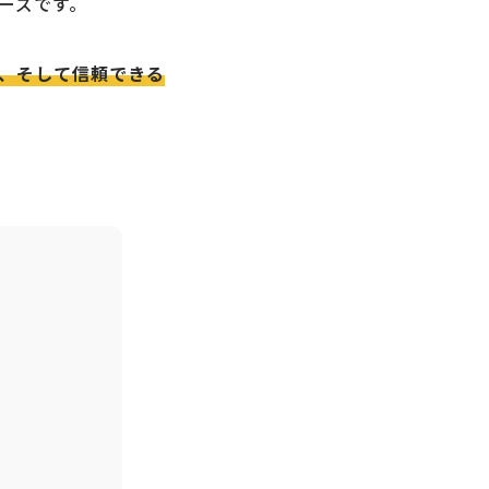
ーズです。
、そして信頼できる