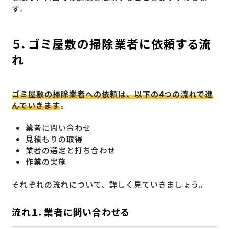
す。
５．ゴミ屋敷の掃除業者に依頼する流
れ
ゴミ屋敷の掃除業者への依頼は、以下の4つの流れで進
んでいきます
。
業者に問い合わせ
見積もりの取得
業者の選定と打ち合わせ
作業の実施
それぞれの流れについて、詳しく見ていきましょう。
流れ１．業者に問い合わせる