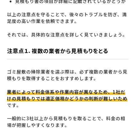
見積もり書の項目が詳細に記載されているかどうか
以上の注意点を守ることで、後々のトラブルを防ぎ、満
足度の高い作業を依頼できます。
それでは、具体的な注意点を詳しく見ていきましょう。
注意点１．複数の業者から見積もりをとる
ゴミ屋敷の掃除業者を選ぶ際は、必ず複数の業者から見
積もりを取得することをおすすめします。
業者によって料金体系や作業内容が異なるため、1社だ
けの見積もりでは適正価格かどうかの判断が難しいため
です。
一般的に3社以上から見積もりを取ることで、料金の相
場が把握しやすくなります。