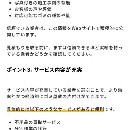
写真付きの施工事例の有無
お客様の声や評価
対応可能なゴミの種類や量
信頼できる業者は、この情報をWebサイトで積極的に公
開しています。
見積もりを取る前に、まずは信頼できるほど実績を持っ
ている業者かどうかを確認してください。
ポイント３．サービス内容が充実
サービス内容が充実している業者を選ぶことで、より効
率的かつ経済的にゴミ屋敷の片付けができます。
具体的には以下のようなサービスがあると便利
です。
不用品の買取サービス
分別作業の代行