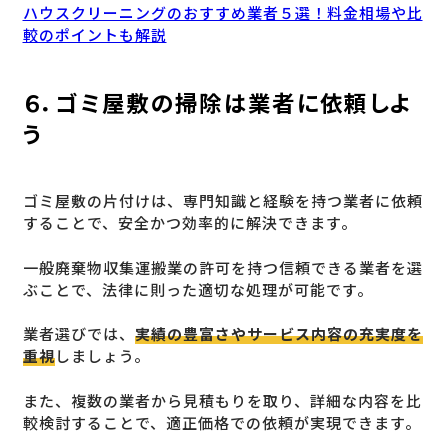
ハウスクリーニングのおすすめ業者５選！料金相場や比
較のポイントも解説
６．ゴミ屋敷の掃除は業者に依頼しよ
う
ゴミ屋敷の片付けは、専門知識と経験を持つ業者に依頼
することで、安全かつ効率的に解決できます。
一般廃棄物収集運搬業の許可を持つ信頼できる業者を選
ぶことで、法律に則った適切な処理が可能です。
業者選びでは、
実績の豊富さやサービス内容の充実度を
重視
しましょう。
また、複数の業者から見積もりを取り、詳細な内容を比
較検討することで、適正価格での依頼が実現できます。