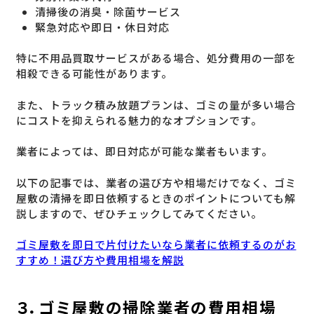
清掃後の消臭・除菌サービス
緊急対応や即日・休日対応
特に不用品買取サービスがある場合、処分費用の一部を
相殺できる可能性があります。
また、トラック積み放題プランは、ゴミの量が多い場合
にコストを抑えられる魅力的なオプションです。
業者によっては、即日対応が可能な業者もいます。
以下の記事では、業者の選び方や相場だけでなく、ゴミ
屋敷の清掃を即日依頼するときのポイントについても解
説しますので、ぜひチェックしてみてください。
ゴミ屋敷を即日で片付けたいなら業者に依頼するのがお
すすめ！選び方や費用相場を解説
３．ゴミ屋敷の掃除業者の費用相場