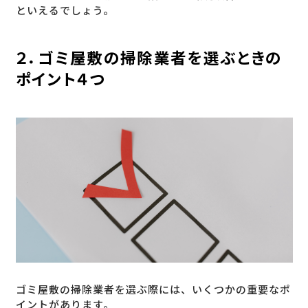
といえるでしょう。
２．ゴミ屋敷の掃除業者を選ぶときの
ポイント４つ
ゴミ屋敷の掃除業者を選ぶ際には、いくつかの重要なポ
イントがあります。