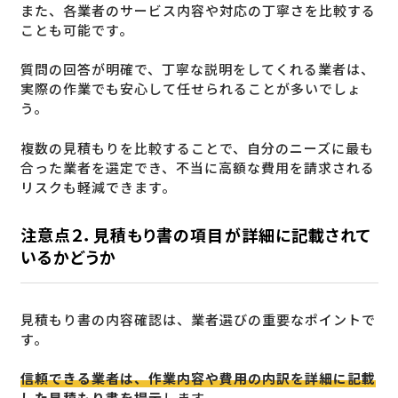
また、各業者のサービス内容や対応の丁寧さを比較する
ことも可能です。
質問の回答が明確で、丁寧な説明をしてくれる業者は、
実際の作業でも安心して任せられることが多いでしょ
う。
複数の見積もりを比較することで、自分のニーズに最も
合った業者を選定でき、不当に高額な費用を請求される
リスクも軽減できます。
注意点２．見積もり書の項目が詳細に記載されて
いるかどうか
見積もり書の内容確認は、業者選びの重要なポイントで
す。
信頼できる業者は、作業内容や費用の内訳を詳細に記載
した見積もり書を提示
します。