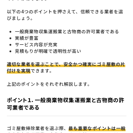
以下の4つのポイントを押さえて、信頼できる業者を選
びましょう。
一般廃棄物収集運搬業と古物商の許可業者である
実績が豊富
サービス内容が充実
見積もりが明確で透明性が高い
適切な業者を選ぶことで、安全かつ確実にゴミ屋敷の片
付けを実現
できます。
上記のポイントをそれぞれ解説します。
ポイント１．一般廃棄物収集運搬業と古物商の許
可業者である
ゴミ屋敷掃除業者を選ぶ際、
最も重要なポイントは一般