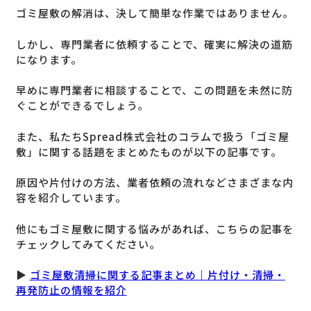
ゴミ屋敷の解消は、決して簡単な作業ではありません。
しかし、専門業者に依頼することで、確実に解決の道筋
になります。
早めに専門業者に相談することで、この問題を未然に防
ぐことができるでしょう。
また、私たちSpread株式会社のコラムで扱う「ゴミ屋
敷」に関する話題をまとめたものが以下の記事です。
原因や片付けの方法、業者依頼の流れなどさまざまな内
容を紹介しています。
他にもゴミ屋敷に関する悩みがあれば、こちらの記事を
チェックしてみてください。
▶
ゴミ屋敷清掃に関する記事まとめ｜片付け・清掃・
再発防止の情報を紹介