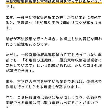
廃棄物収集運搬業と古物商の許可を持っているかどうか
です。
まず、一般廃棄物収集運搬業の許可がない業者に依頼す
ると、不適切なゴミ処理や不法投棄のリスクが高まりま
す。
業者が不法投棄を行った場合、依頼主も法的責任を問わ
れる可能性もあるのです。
ただし、一般廃棄物収集運搬業の許可を持っていない業
者でも、「不用品の運搬は、一般廃棄物収集運搬業者に
委託しています」という記載があれば、適切なゴミ処理
が期待できます。
また、古物商の許可を得ている業者であれば、低価格で
作業を行ってもらえる可能性が高まります。
昨今、ゴミ屋敷清掃は価格競争が激しくなり、低価格を
実現できる業者は買い取り業務も出来ることが多いで
す。