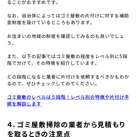
ることがおすすめです。
なお、自治体によってはゴミ屋敷の片付けに対する補助
金制度を設けているところもあります。
お住まいの地域の制度を確認してみるのも良いでしょ
う。
また、以下の記事ではゴミ屋敷の程度をレベル別に5段
階で分けて、その特徴を紹介しています。
どの段階になると業者に片付けを依頼するべきかもわか
るので、ぜひチェックしてみてください。
ゴミ屋敷のレベルは５段階！レベル別の特徴や片付け手
順を解説します
４．ゴミ屋敷掃除の業者から見積もり
を取るときの注意点