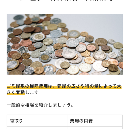
ゴミ屋敷の掃除費用は、部屋の広さや物の量によって大
きく変動
します。
一般的な相場を紹介しましょう。
間取り
費用の目安