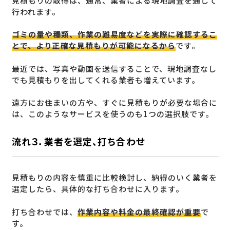
見積もりの取得は、通常、業者による現地調査を通じて
行われます。
ゴミの量や種類、作業の難易度などを実際に確認するこ
とで、より正確な見積もりが可能になるから
です。
最近では、写真や動画を送信することで、現地調査なし
でも見積もりを出してくれる業者も増えています。
遠方にお住まいの方や、すぐに見積もりが必要な場合に
は、このようなサービスを使うのも1つの選択肢です。
流れ３．業者を選定、打ち合わせ
見積もりの内容を慎重に比較検討し、納得のいく業者を
選定したら、具体的な打ち合わせに入ります。
打ち合わせでは、
作業内容や料金の最終確認が重要
で
す。