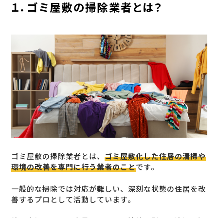
１．ゴミ屋敷の掃除業者とは？
ゴミ屋敷の掃除業者とは、
ゴミ屋敷化した住居の清掃や
環境の改善を専門に行う業者のこと
です。
一般的な掃除では対応が難しい、深刻な状態の住居を改
善するプロとして活動しています。