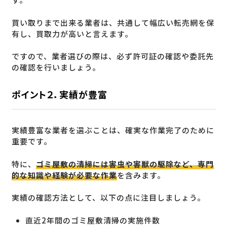
買い取りまで出来る業者は、共通して幅広い転売網を保
有し、買取力が高いと言えます。
ですので、業者選びの際は、必ず許可証の確認や委託先
の確認を行いましょう。
ポイント２．実績が豊富
実績豊富な業者を選ぶことは、確実な作業完了のために
重要です。
特に、
ゴミ屋敷の清掃には害虫や害獣の駆除など、専門
的な知識や経験が必要な作業
を含みます。
実績の確認方法として、以下の点に注目しましょう。
直近2年間のゴミ屋敷清掃の実施件数