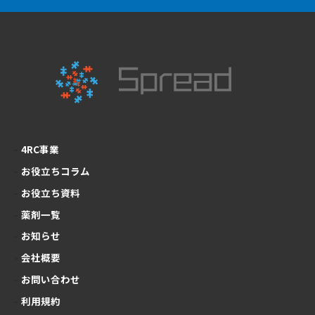
4RC事業
お役立ちコラム
お役立ち資料
薬剤一覧
お知らせ
会社概要
お問い合わせ
利用規約