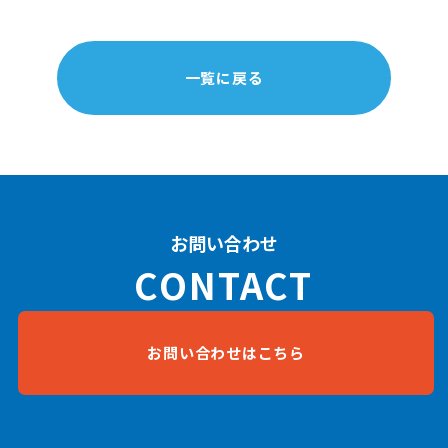
一覧に戻る
お問い合わせ
CONTACT
お問い合わせはこちら