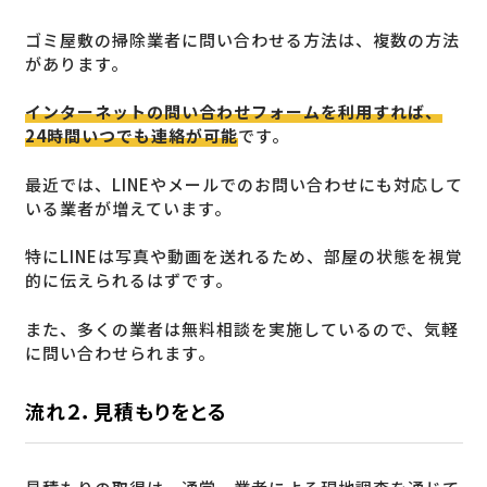
ゴミ屋敷の掃除業者に問い合わせる方法は、複数の方法
があります。
インターネットの問い合わせフォームを利用すれば、
24時間いつでも連絡が可能
です。
最近では、LINEやメールでのお問い合わせにも対応して
いる業者が増えています。
特にLINEは写真や動画を送れるため、部屋の状態を視覚
的に伝えられるはずです。
また、多くの業者は無料相談を実施しているので、気軽
に問い合わせられます。
流れ２．見積もりをとる