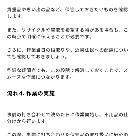
貴重品や思い出の品など、保管しておきたいものを確認
します。
また、リサイクルや買取を希望する物がある場合も、こ
の時点で明確に伝えることが必要です。
さらに、作業当日の段取りや、近隣住民への配慮につい
ても確認しておきましょう。
些細な疑問点でも、この段階で解消しておくことで、ス
ムーズな作業につながります。
流れ４．作業の実施
事前の打ち合わせで決めた日に作業開始し、不用品の仕
分けから行います。
この際、事前に打ち合わせた保管品の取り扱いに細心の