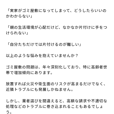
「実家がゴミ屋敷になってしまって、どうしたらいいの
かわからない」
「親の生活環境が心配だけど、なかなか片付けに手をつ
けられない」
「自分たちだけでは片付けるのが難しい」
以上のような悩みを抱えていませんか？
ゴミ屋敷の問題は、年々深刻化しており、特に高齢者世
帯で増加傾向にあります。
放置すれば火災や衛生面のリスクが高まるだけでなく、
近隣トラブルにも発展しかねません。
しかし、業者選びを間違えると、高額な請求や不適切な
処理などのトラブルに巻き込まれることもあるでしょ
う。