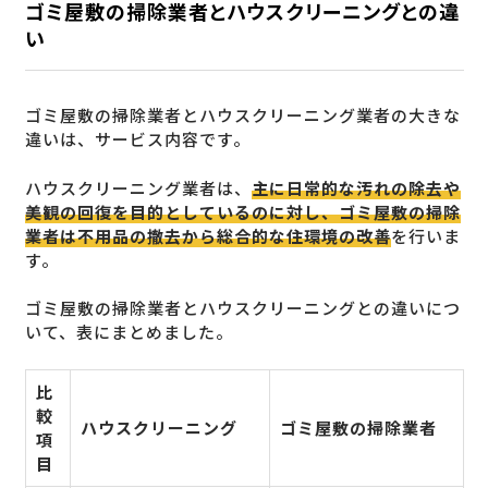
ゴミ屋敷の掃除業者とハウスクリーニングとの違
い
ゴミ屋敷の掃除業者とハウスクリーニング業者の大きな
違いは、サービス内容です。
ハウスクリーニング業者は、
主に日常的な汚れの除去や
美観の回復を目的としているのに対し、ゴミ屋敷の掃除
業者は不用品の撤去から総合的な住環境の改善
を行いま
す。
ゴミ屋敷の掃除業者とハウスクリーニングとの違いにつ
いて、表にまとめました。
比
較
ハウスクリーニング
ゴミ屋敷の掃除業者
項
目