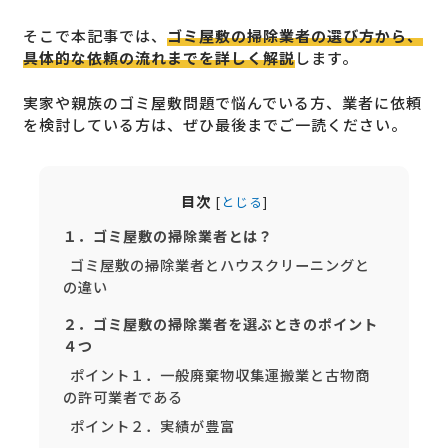
そこで本記事では、
ゴミ屋敷の掃除業者の選び方から、
具体的な依頼の流れまでを詳しく解説
します。
実家や親族のゴミ屋敷問題で悩んでいる方、業者に依頼
を検討している方は、ぜひ最後までご一読ください。
目次
[
とじる
]
１．ゴミ屋敷の掃除業者とは？
ゴミ屋敷の掃除業者とハウスクリーニングと
の違い
２．ゴミ屋敷の掃除業者を選ぶときのポイント
４つ
ポイント１．一般廃棄物収集運搬業と古物商
の許可業者である
ポイント２．実績が豊富