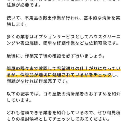
注意が必要です。
続いて、不用品の搬出作業が行われ、基本的な清掃を実
施します。
多くの業者はオプションサービスとしてハウスクリーニ
ングや害虫駆除、簡単な修繕作業なども依頼可能です。
最後に、作業完了後の確認を必ず行いましょう。
部屋の隅々まで確認して希望通りの仕上がりになってい
るか、保管品が適切に処理されているかをチェック
し、
問題がなければ作業完了です。
以下の記事では、ゴミ屋敷の清掃業者のおすすめを紹介
しています。
どれも信頼できる業者を紹介しているので、ぜひ相見積
もりの検討候補としてチェックしてみてください。