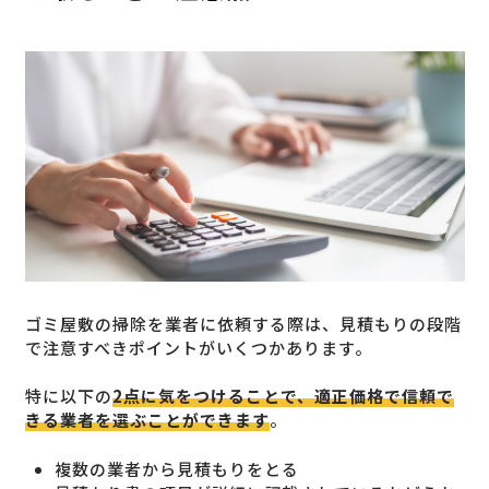
ゴミ屋敷の掃除を業者に依頼する際は、見積もりの段階
で注意すべきポイントがいくつかあります。
特に以下の
2点に気をつけることで、適正価格で信頼で
きる業者を選ぶことができます
。
複数の業者から見積もりをとる