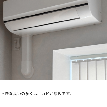
る不快な臭いの多くは、カビが原因です。