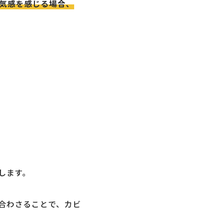
気感を感じる場合、
します。
合わさることで、カビ