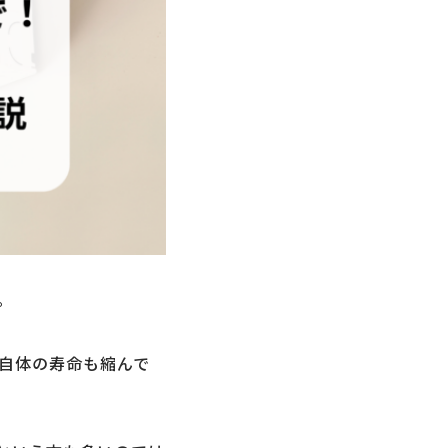
。
自体の寿命も縮んで