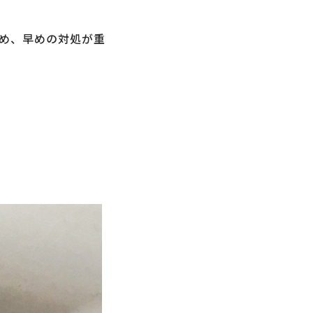
め、早めの対処が重