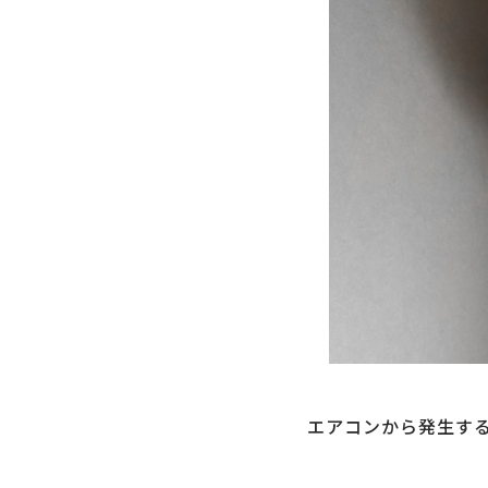
エアコンから発生す