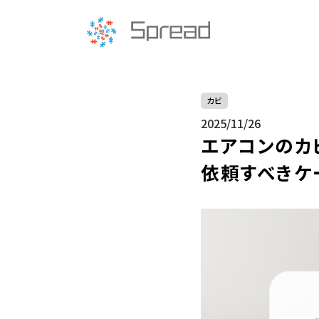
カビ
2025/11/26
エアコンのカ
依頼すべきケ