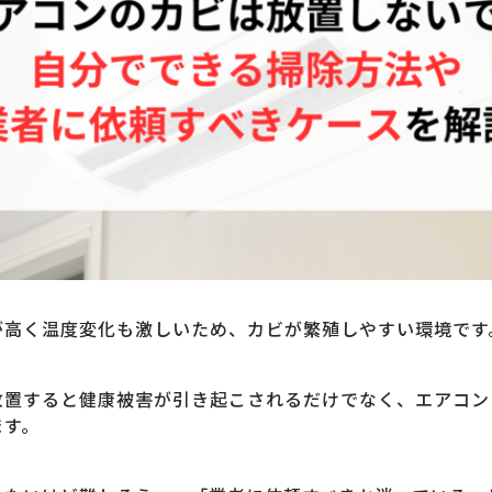
が高く温度変化も激しいため、カビが繁殖しやすい環境です
放置すると健康被害が引き起こされるだけでなく、エアコン
ます。