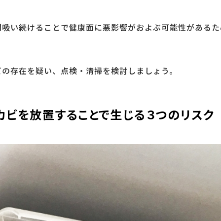
間吸い続けることで健康面に悪影響がおよぶ可能性があるた
ビの存在を疑い、点検・清掃を検討しましょう。
カビを放置することで生じる３つのリスク