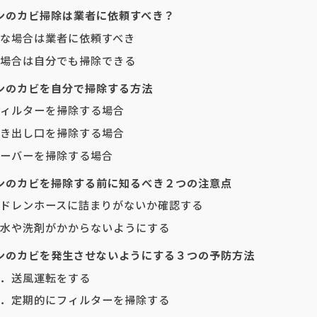
ンのカビ掃除は業者に依頼すべき？
な場合は業者に依頼すべき
場合は自分でも掃除できる
ンのカビを自分で掃除する方法
ィルターを掃除する場合
き出し口を掃除する場合
ーバーを掃除する場合
ンのカビを掃除する前に知るべき２つの注意点
ドレンホースに詰まりがないか確認する
水や洗剤がかからないようにする
ンのカビを発生させないようにする３つの予防方法
．送風運転をする
．定期的にフィルターを掃除する