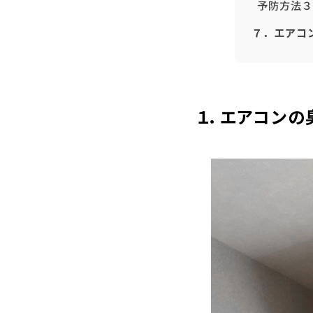
予防方法３
７．エアコ
１．エアコンの