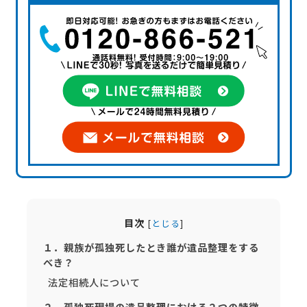
目次
[
とじる
]
１．親族が孤独死したとき誰が遺品整理をする
べき？
法定相続人について
２．孤独死現場の遺品整理における２つの特徴