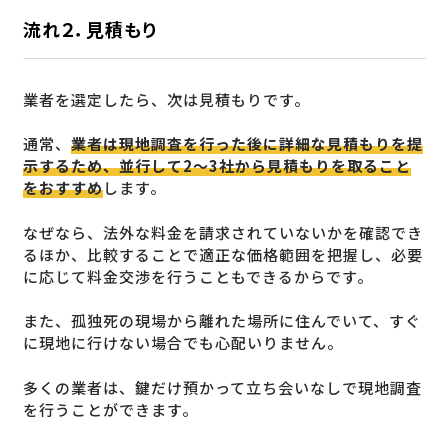
流れ２．見積もり
業者を選定したら、次は見積もりです。
通常、
業者は現地調査を行った後に詳細な見積もりを提
示するため、並行して2〜3社から見積もりを取ること
をおすすめ
します。
なぜなら、法外な料金を請求されていないかを確認でき
るほか、比較することで適正な価格範囲を把握し、必要
に応じて料金交渉を行うこともできるからです。
また、孤独死の現場から離れた場所に住んでいて、すぐ
に現地に行けない場合でも心配いりません。
多くの業者は、鍵だけ預かって立ち会いなしで現地調査
を行うことができます。