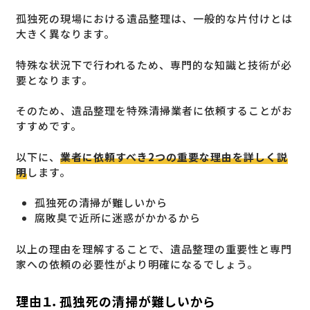
孤独死の現場における遺品整理は、一般的な片付けとは
大きく異なります。
特殊な状況下で行われるため、専門的な知識と技術が必
要となります。
そのため、遺品整理を特殊清掃業者に依頼することがお
すすめです。
以下に、
業者に依頼すべき2つの重要な理由を詳しく説
明
します。
孤独死の清掃が難しいから
腐敗臭で近所に迷惑がかかるから
以上の理由を理解することで、遺品整理の重要性と専門
家への依頼の必要性がより明確になるでしょう。
理由１．孤独死の清掃が難しいから