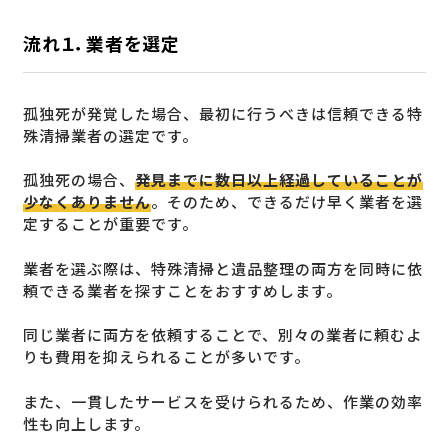
流れ１．業者を選定
孤独死が発覚した場合、最初に行うべきは信頼できる特
殊清掃業者の選定です。
孤独死の場合、
発見までに数日以上経過していることが
少なくありません
。そのため、できるだけ早く業者を選
定することが重要です。
業者を選ぶ際は、特殊清掃と遺品整理の両方を同時に依
頼できる業者を探すことをおすすめします。
同じ業者に両方を依頼することで、別々の業者に頼むよ
りも費用を抑えられることが多いです。
また、一貫したサービスを受けられるため、作業の効率
性も向上します。