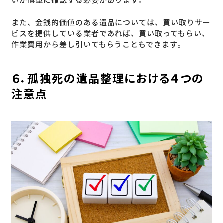
また、金銭的価値のある遺品については、買い取りサー
ビスを提供している業者であれば、買い取ってもらい、
作業費用から差し引いてもらうこともできます。
６．孤独死の遺品整理における４つの
注意点