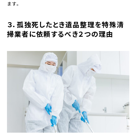
ます。
３．孤独死したとき遺品整理を特殊清
掃業者に依頼するべき２つの理由