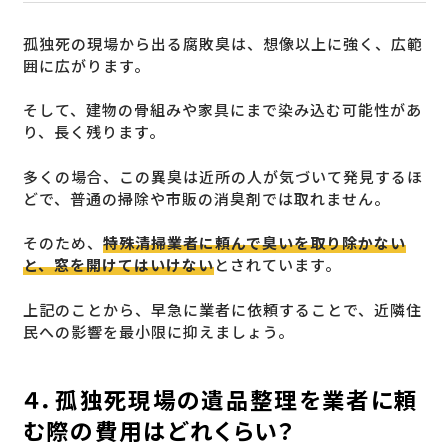
孤独死の現場から出る腐敗臭は、想像以上に強く、広範
囲に広がります。
そして、建物の骨組みや家具にまで染み込む可能性があ
り、長く残ります。
多くの場合、この異臭は近所の人が気づいて発見するほ
どで、普通の掃除や市販の消臭剤では取れません。
そのため、
特殊清掃業者に頼んで臭いを取り除かない
と、窓を開けてはいけない
とされています。
上記のことから、早急に業者に依頼することで、近隣住
民への影響を最小限に抑えましょう。
４．孤独死現場の遺品整理を業者に頼
む際の費用はどれくらい？