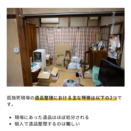
孤独死現場の
遺品整理における主な特徴は以下の2つ
で
す。
現場にあった遺品はほぼ処分される
個人で遺品整理するのは難しい