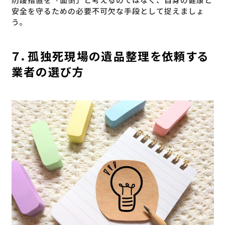
安全を守るための必要不可欠な手段として捉えましょ
う。
７．孤独死現場の遺品整理を依頼する
業者の選び方