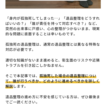
「身内が孤独死してしまった…」「遺品整理をどうすれ
ばいいの？」「誰が責任を持って対応すべき？」など、
突然の出来事に戸惑い、心の整理がつかないまま、現実
的な問題に直面することは辛いものです。
孤独死の遺品整理は、通常の遺品整理とは異なる特殊な
対応が必要です。
適切な知識がないまま進めると、衛生面のリスクや近隣
トラブルを引き起こしかねません。
そこで本記事では、
孤独死した場合の遺品整理につい
て、誰が行うべきか、どのように進めるべきかを詳しく
解説
します。
遺品整理の進め方に不安を感じている方は、ぜひ最後ま
でご一読ください。