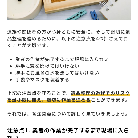
遺族や関係者の方が心身ともに安全に、そして適切に遺
品整理を進めるために、以下の注意点を4つ押さえてお
くことが大切です。
業者の作業が完了するまで現場に入らない
勝手に窓を開けてはいけない
勝手にお風呂の水を流してはいけない
手袋やマスクを装着する
上記の注意点を守ることで、
遺品整理の過程でのリスク
を最小限に抑え、適切に作業を進める
ことができます。
それでは、各注意点について詳しく見ていきましょう。
注意点１．業者の作業が完了するまで現場に入ら
ない