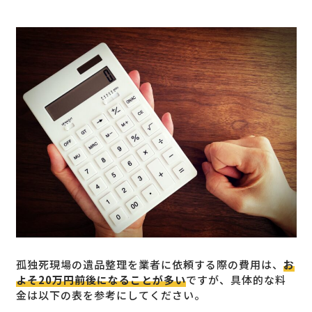
孤独死現場の遺品整理を業者に依頼する際の費用は、
お
よそ20万円前後になることが多い
ですが、具体的な料
金は以下の表を参考にしてください。