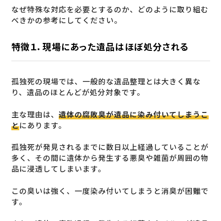
なぜ特殊な対応を必要とするのか、どのように取り組む
べきかの参考にしてください。
特徴１．現場にあった遺品はほぼ処分される
孤独死の現場では、一般的な遺品整理とは大きく異な
り、遺品のほとんどが処分対象です。
主な理由は、
遺体の腐敗臭が遺品に染み付いてしまうこ
と
にあります。
孤独死が発見されるまでに数日以上経過していることが
多く、その間に遺体から発生する悪臭や雑菌が周囲の物
品に浸透してしまいます。
この臭いは強く、一度染み付いてしまうと消臭が困難で
す。