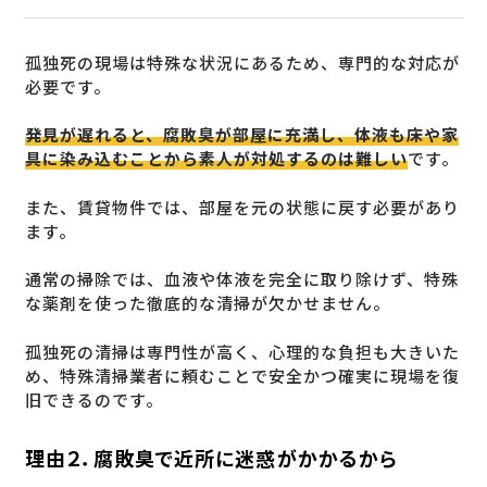
孤独死の現場は特殊な状況にあるため、専門的な対応が
必要です。
発見が遅れると、腐敗臭が部屋に充満し、体液も床や家
具に染み込むことから素人が対処するのは難しい
です。
また、賃貸物件では、部屋を元の状態に戻す必要があり
ます。
通常の掃除では、血液や体液を完全に取り除けず、特殊
な薬剤を使った徹底的な清掃が欠かせません。
孤独死の清掃は専門性が高く、心理的な負担も大きいた
め、特殊清掃業者に頼むことで安全かつ確実に現場を復
旧できるのです。
理由２．腐敗臭で近所に迷惑がかかるから