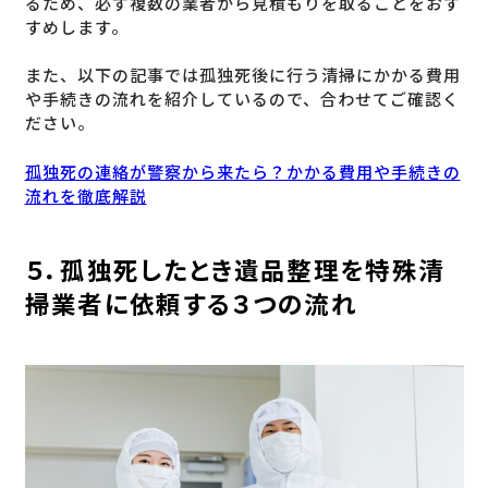
るため、必ず複数の業者から見積もりを取ることをおす
すめします。
また、以下の記事では孤独死後に行う清掃にかかる費用
や手続きの流れを紹介しているので、合わせてご確認く
ださい。
孤独死の連絡が警察から来たら？かかる費用や手続きの
流れを徹底解説
５．孤独死したとき遺品整理を特殊清
掃業者に依頼する３つの流れ