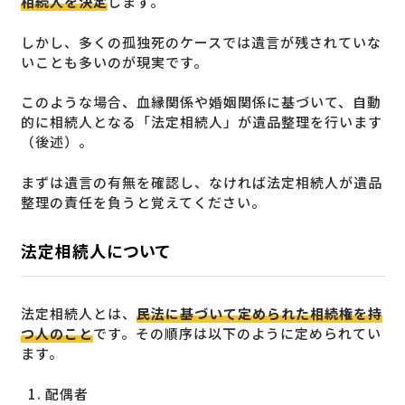
相続人を決定
します。
しかし、多くの孤独死のケースでは遺言が残されていな
いことも多いのが現実です。
このような場合、血縁関係や婚姻関係に基づいて、自動
的に相続人となる「法定相続人」が遺品整理を行います
（後述）。
まずは遺言の有無を確認し、なければ法定相続人が遺品
整理の責任を負うと覚えてください。
法定相続人について
法定相続人とは、
民法に基づいて定められた相続権を持
つ人のこと
です。その順序は以下のように定められてい
ます。
配偶者