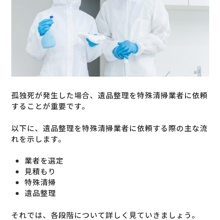
孤独死が発生した場合、遺品整理を特殊清掃業者に依頼
することが重要です。
以下に、遺品整理を特殊清掃業者に依頼する際の主な流
れを示します。
業者を選定
見積もり
特殊清掃
遺品整理
それでは、各段階について詳しく見ていきましょう。