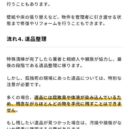
行うこともあります。
壁紙や床の張り替えなど、物件を管理者に引き渡せる状
態まで修復やリフォームを行うこともできます。
流れ４．遺品整理
特殊清掃が完了したら業者と相続人や親族が協力し、最
後の段階である遺品整理に移ります。
しかし、孤独死の現場にあった遺品については、特別な
注意が必要です。
多くの場合、
遺品には腐敗臭や体液が染み込んでいるた
め、残念ながらほとんどの物を手元に残すことはできま
せん
。
もし残したい遺品が見つかった場合は、汚損や損傷がな
いか慎重に確認する必要があります。