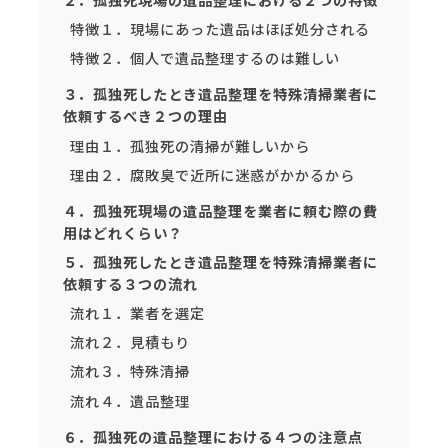
特徴１．現場にあった遺品はほぼ処分される
特徴２．個人で遺品整理するのは難しい
３．孤独死したとき遺品整理を特殊清掃業者に
依頼するべき２つの理由
理由１．孤独死の清掃が難しいから
理由２．腐敗臭で近所に迷惑がかかるから
４．孤独死現場の遺品整理を業者に頼む際の費
用はどれくらい？
５．孤独死したとき遺品整理を特殊清掃業者に
依頼する３つの流れ
流れ１．業者を選定
流れ２．見積もり
流れ３．特殊清掃
流れ４．遺品整理
６．孤独死の遺品整理における４つの注意点