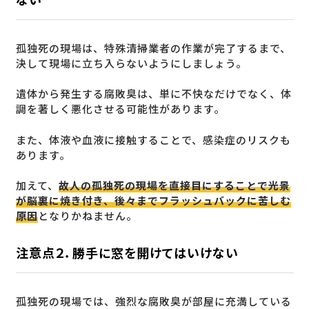
孤独死の現場は、特殊清掃業者の作業が完了するまで、
決して現場に立ち入らないようにしましょう。
遺体から発生する腐敗臭は、単に不快なだけでなく、体
調を著しく悪化させる可能性があります。
また、体液や血液に接触することで、感染症のリスクも
あります。
加えて、
故人の孤独死の現場を直接目にすることで光景
が脳裏に焼き付き、後々までフラッシュバックに苦しむ
原因
となりかねません。
注意点２．勝手に窓を開けてはいけない
孤独死の現場では、強烈な腐敗臭が部屋に充満している