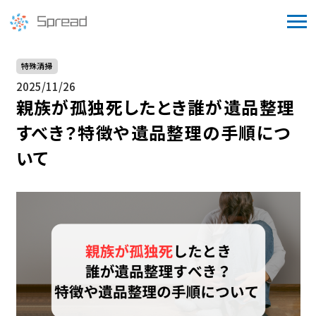
特殊清掃
2025/11/26
親族が孤独死したとき誰が遺品整理
すべき？特徴や遺品整理の手順につ
いて