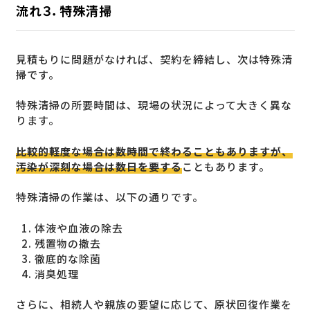
流れ３．特殊清掃
見積もりに問題がなければ、契約を締結し、次は特殊清
掃です。
特殊清掃の所要時間は、現場の状況によって大きく異な
ります。
比較的軽度な場合は数時間で終わることもありますが、
汚染が深刻な場合は数日を要する
こともあります。
特殊清掃の作業は、以下の通りです。
体液や血液の除去
残置物の撤去
徹底的な除菌
消臭処理
さらに、相続人や親族の要望に応じて、原状回復作業を