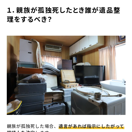
１．親族が孤独死したとき誰が遺品整
理をするべき？
親族が孤独死した場合、
遺言があれば指示にしたがって