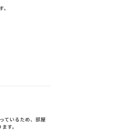
す。
っているため、部屋
ります。