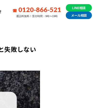
0120-866-521
LINE相談
せ
メール相談
通話料無料！受付時間：9時〜19時
と失敗しない