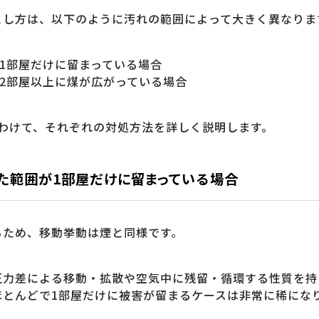
とし方は、以下のように汚れの範囲によって大きく異なりま
1部屋だけに留まっている場合
2部屋以上に煤が広がっている場合
にわけて、それぞれの対処方法を詳しく説明します。
れた範囲が1部屋だけに留まっている場合
るため、移動挙動は煙と同様です。
圧力差による移動・拡散や空気中に残留・循環する性質を持
ほとんどで1部屋だけに被害が留まるケースは非常に稀にな