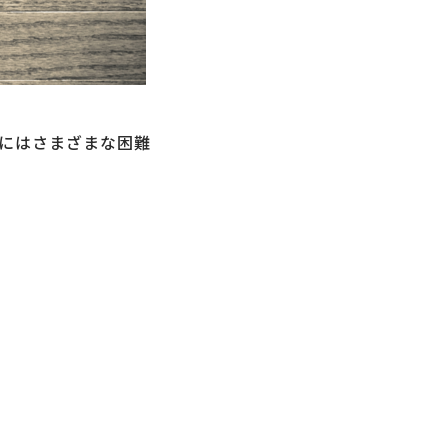
にはさまざまな困難