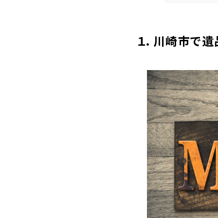
１．川崎市で遺