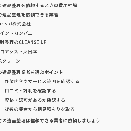
で遺品整理を依頼するときの費用相場
で遺品整理を依頼できる業者
read株式会社
インドカンパニー
整理のCLEANSE UP
ロアシスト東日本
Aクリーン
の遺品整理業者を選ぶポイント
．作業内容やサービス範囲を確認する
．口コミ・評判を確認する
．資格・認可があるか確認する
．複数の業者から相見積もりを取る
での遺品整理は信頼できる業者に依頼しましょう