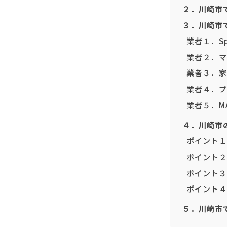
２．川崎市
３．川崎市
業者１．Sp
業者２．マ
業者３．家財
業者４．プ
業者５．M
４．川崎市
ポイント１
ポイント２
ポイント３
ポイント４
５．川崎市