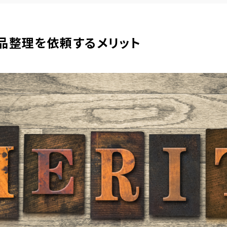
品整理を依頼するメリット