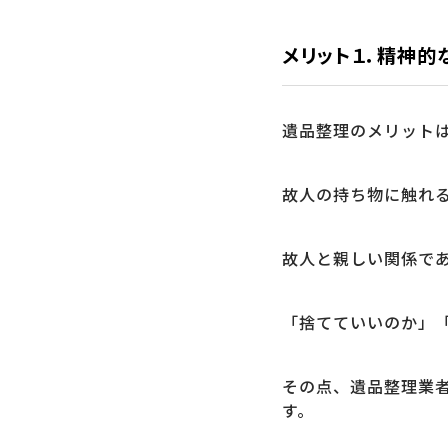
メリット１．精神的
遺品整理のメリット
故人の持ち物に触れ
故人と親しい関係で
「捨てていいのか」
その点、遺品整理業
す。