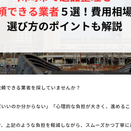
依頼できる業者を探していませんか？
ばいいのか分からない」「心理的な負担が大きく、進めるこ
で、上記のような負担を軽減しながら、スムーズかつ丁寧に