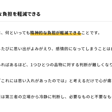
な負担を軽減できる
は、何といっても
精神的な負担が軽減できる
ことです。
るたびに思い出がよみがえり、感情的になってしまうことは
あればあるほど、1つひとつの品物に対する判断が難しくな
「これには思い入れがあったのでは」と考えるだけで心が痛
者は第三者の立場から冷静に判断し、必要なものと不要なも