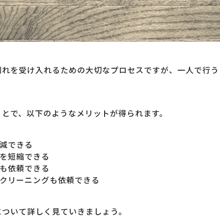
別れを受け入れるための大切なプロセスですが、一人で行う
ことで、以下のようなメリットが得られます。
減できる
を短縮できる
も依頼できる
クリーニングも依頼できる
について詳しく見ていきましょう。