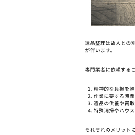
遺品整理は故人との
が伴います。
専門業者に依頼する
精神的な負担を軽
作業に要する時間
遺品の供養や買取
特殊清掃やハウス
それぞれのメリット