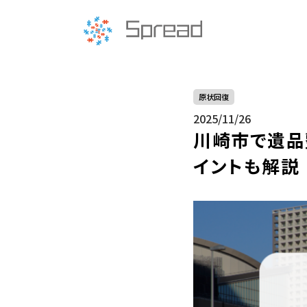
原状回復
2025/11/26
川崎市で遺品
イントも解説