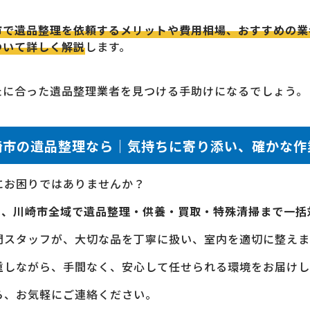
市で遺品整理を依頼するメリットや費用相場、おすすめの業
ついて詳しく解説
します。
たに合った遺品整理業者を見つける手助けになるでしょう。
崎市の遺品整理なら｜気持ちに寄り添い、確かな作
にお困りではありませんか？
社は、川崎市全域で遺品整理・供養・買取・特殊清掃まで一括
門スタッフが、大切な品を丁寧に扱い、室内を適切に整えま
重しながら、手間なく、安心して任せられる環境をお届けし
ら、お気軽にご連絡ください。