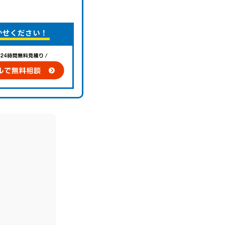
かせください！