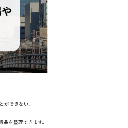
とができない」
遺品を整理できます。